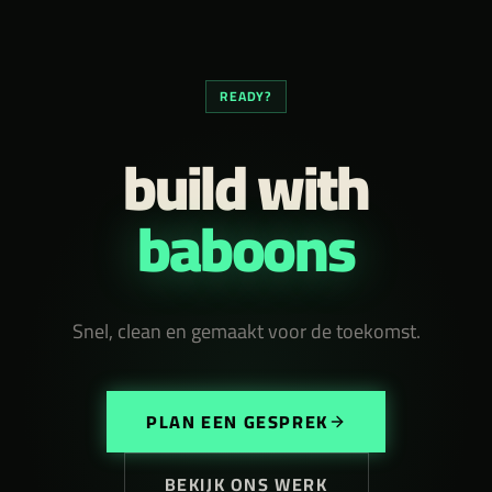
READY?
build with
baboons
Snel, clean en gemaakt voor de toekomst.
PLAN EEN GESPREK
BEKIJK ONS WERK