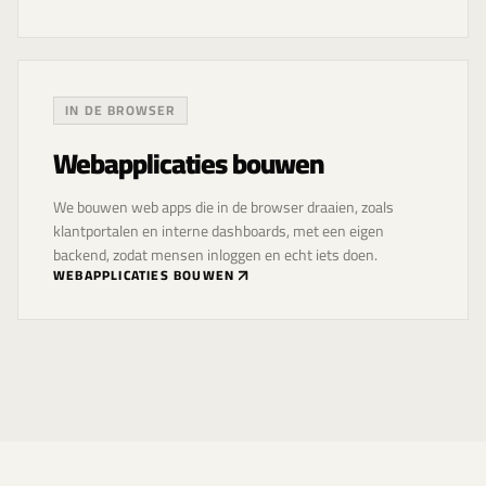
IN DE BROWSER
Webapplicaties bouwen
We bouwen web apps die in de browser draaien, zoals
klantportalen en interne dashboards, met een eigen
backend, zodat mensen inloggen en echt iets doen.
WEBAPPLICATIES BOUWEN