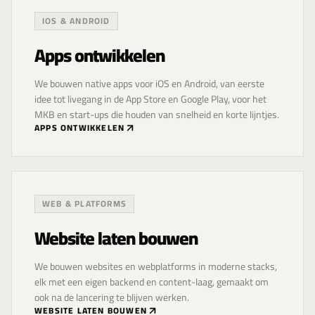
IOS & ANDROID
Apps ontwikkelen
We bouwen native apps voor iOS en Android, van eerste
idee tot livegang in de App Store en Google Play, voor het
MKB en start-ups die houden van snelheid en korte lijntjes.
APPS ONTWIKKELEN
WEB & PLATFORMS
Website laten bouwen
We bouwen websites en webplatforms in moderne stacks,
elk met een eigen backend en content-laag, gemaakt om
ook na de lancering te blijven werken.
WEBSITE LATEN BOUWEN